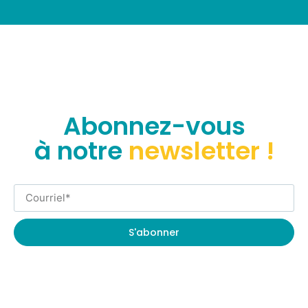
Abonnez-vous
à notre
newsletter !
S'abonner