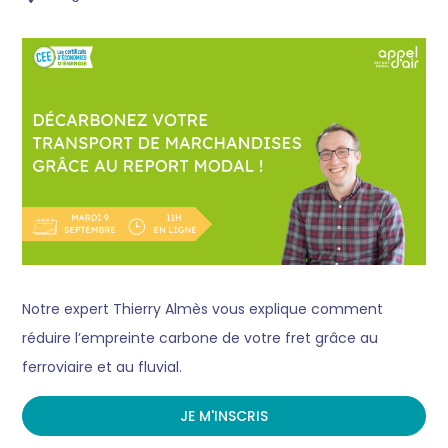
Notre expert Thierry Almès vous explique comment
réduire l’empreinte carbone de votre fret grâce au
ferroviaire et au fluvial.
JE M'INSCRIS