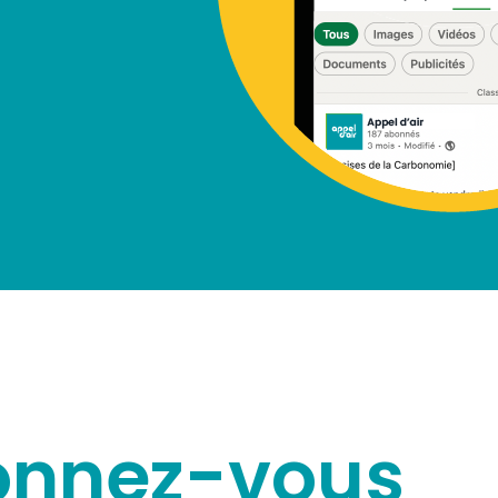
onnez-vous