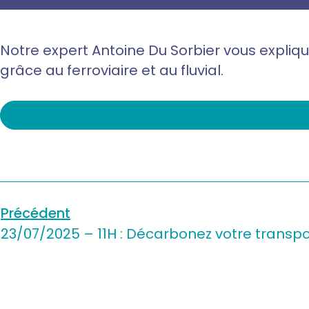
Notre expert Antoine Du Sorbier vous expliq
grâce au ferroviaire et au fluvial.
Précédent