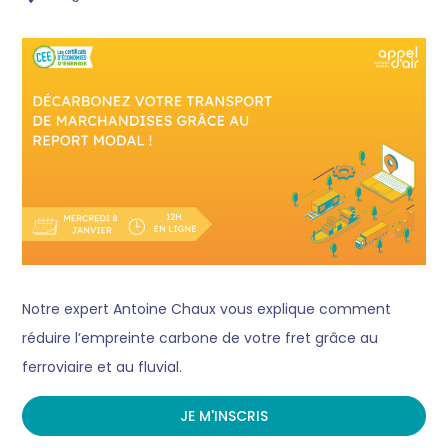
Notre expert Antoine Chaux vous explique comment
réduire l’empreinte carbone de votre fret grâce au
ferroviaire et au fluvial.
JE M'INSCRIS