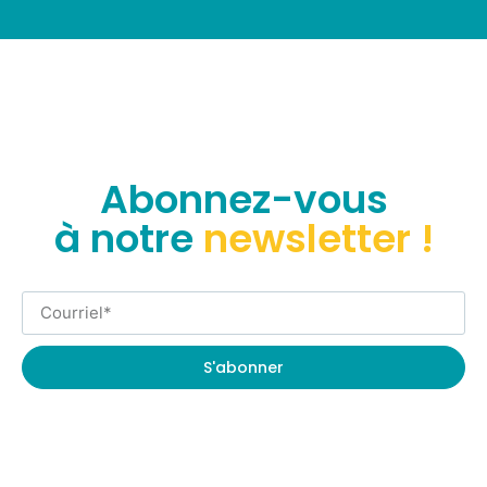
Abonnez-vous
à notre
newsletter !
S'abonner