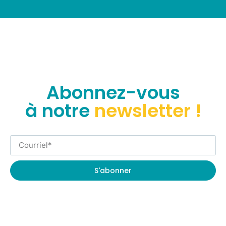
Abonnez-vous
à notre
newsletter !
S'abonner