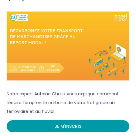
Notre expert Antoine Chaux vous explique comment
réduire l’empreinte carbone de votre fret grâce au
ferroviaire et au fluvial.
JE M'INSCRIS