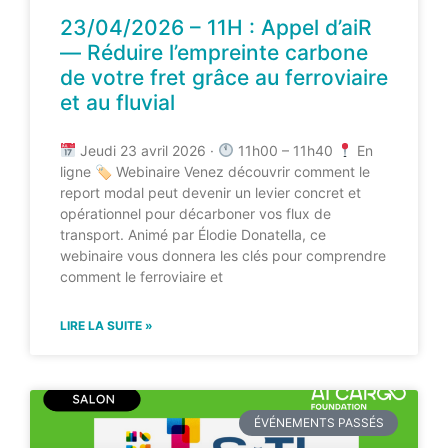
23/04/2026 – 11H : Appel d’aiR
— Réduire l’empreinte carbone
de votre fret grâce au ferroviaire
et au fluvial
Jeudi 23 avril 2026 ·
11h00 – 11h40
En
ligne 🏷 Webinaire Venez découvrir comment le
report modal peut devenir un levier concret et
opérationnel pour décarboner vos flux de
transport. Animé par Élodie Donatella, ce
webinaire vous donnera les clés pour comprendre
comment le ferroviaire et
LIRE LA SUITE »
ÉVÉNEMENTS PASSÉS