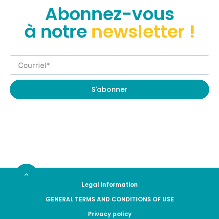
Abonnez-vous
à notre
newsletter !
S'abonner
Legal information
GENERAL TERMS AND CONDITIONS OF USE
Privacy policy