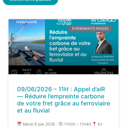
ÉVÉNEMENTS PASSÉS
09/06/2026 – 11H : Appel d’aiR
— Réduire l’empreinte carbone
de votre fret grâce au ferroviaire
et au fluvial
Mardi 9 juin 2026 ·
11h00 – 11h40
En